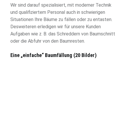
Wir sind darauf spezialisiert, mit moderner Technik
und qualifiziertem Personal auch in schwierigen
Situationen Ihre Bäume zu fällen oder zu entasten.
Desweiteren erledigen wir für unsere Kunden
Aufgaben wie z. B. das Schreddern von Baumschnitt
oder die Abfuhr von den Baumresten.
Eine „einfache“ Baumfällung (20 Bilder)